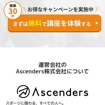
運営会社の
Ascenders株式会社について
スポーツに関わる、すべての人へ。