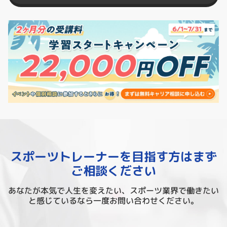
スポーツトレーナーを目指す方は
まず
ご相談ください
あなたが本気で人生を変えたい、スポーツ業界で働きたい
と感じているなら一度お問い合わせください。