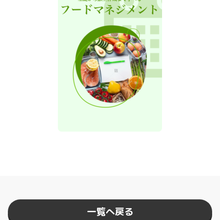
一覧へ戻る