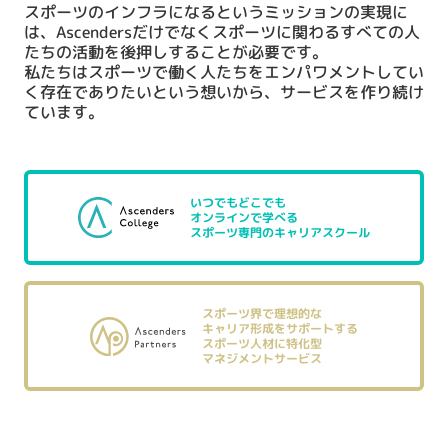
スポーツのインフラになるというミッションの実現に
は、Ascendersだけでなくスポーツに関わるすべての人
たちの活動を後押しすることが必要です。
私たちはスポーツで働く人たちをエンパワメントしてい
く存在でありたいという想いから、サービスを作り続け
ています。
いつでもどこでも
オンラインで学べる
スポーツ専門のキャリアスクール
スポーツ界で理想的な
キャリア形成をサポートする
スポーツ人材に特化型
マネジメントサービス