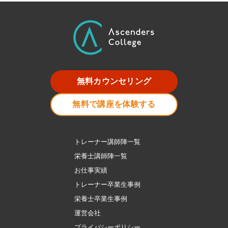
無料カウンセリング
無料で講座を体験する
トレーナー講師陣一覧
栄養士講師陣一覧
お仕事実績
トレーナー卒業生事例
栄養士卒業生事例
運営会社
プライバシーポリシー