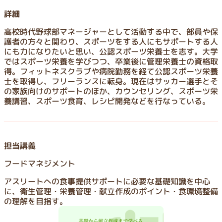
詳細
高校時代野球部マネージャーとして活動する中で、部員や保
護者の方々と関わり、スポーツをする人にもサポートする人
にも力になりたいと思い、公認スポーツ栄養士を志す。大学
ではスポーツ栄養を学びつつ、卒業後に管理栄養士の資格取
得。フィットネスクラブや病院勤務を経て公認スポーツ栄養
士を取得し、フリーランスに転身。現在はサッカー選手とそ
の家族向けのサポートのほか、カウンセリング、スポーツ栄
養講習、スポーツ食育、レシピ開発などを行なっている。
担当講義
フードマネジメント
アスリートへの食事提供サポートに必要な基礎知識を中心
に、衛生管理・栄養管理・献立作成のポイント・食環境整備
の理解を目指す。